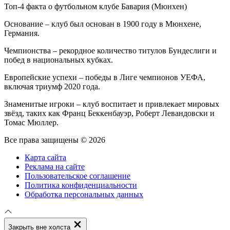
Топ-4 факта о футбольном клубе Бавария (Мюнхен)
Основание – клуб был основан в 1900 году в Мюнхене,
Германия.
Чемпионства – рекордное количество титулов Бундеслиги и
побед в национальных кубках.
Европейские успехи – победы в Лиге чемпионов УЕФА,
включая триумф 2020 года.
Знаменитые игроки – клуб воспитает и привлекает мировых
звёзд, таких как Франц Беккенбауэр, Роберт Левандовски и
Томас Мюллер.
Все права защищены © 2026
Карта сайта
Реклама на сайте
Пользовательское соглашение
Политика конфиденциальности
Обработка персональных данных
Закрыть вне холста