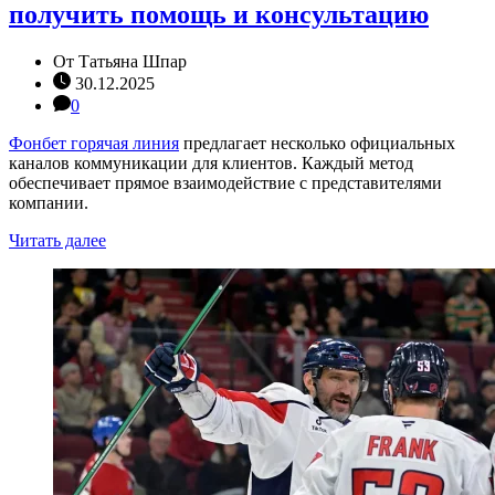
получить помощь и консультацию
От
Татьяна Шпар
30.12.2025
0
Фонбет горячая линия
предлагает несколько официальных
каналов коммуникации для клиентов. Каждый метод
обеспечивает прямое взаимодействие с представителями
компании.
Читать далее