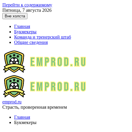
Перейти к содержимому
Пятница, 7 августа 2026
Вне холста
Главная
Букмекеры
Команда и тренерский штаб
Общие сведения
emprod.ru
Страсть, проверенная временем
Главная
Букмекеры