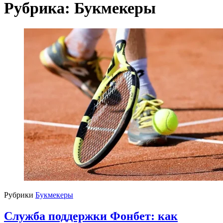
Рубрика:
Букмекеры
Рубрики
Букмекеры
Служба поддержки Фонбет: как