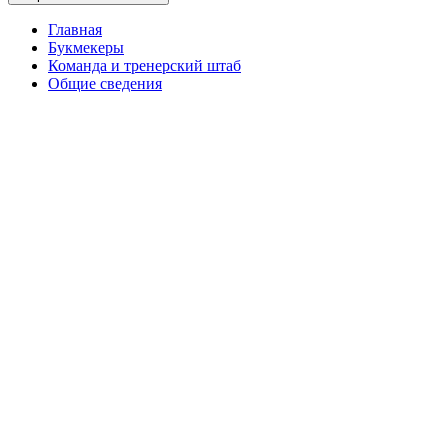
Главная
Букмекеры
Команда и тренерский штаб
Общие сведения