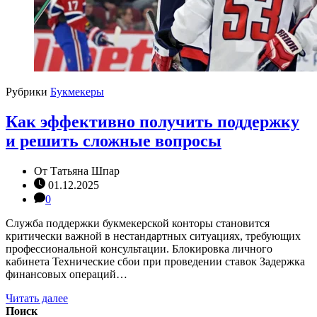
Рубрики
Букмекеры
Как эффективно получить поддержку
и решить сложные вопросы
От
Татьяна Шпар
01.12.2025
0
Служба поддержки букмекерской конторы становится
критически важной в нестандартных ситуациях, требующих
профессиональной консультации. Блокировка личного
кабинета Технические сбои при проведении ставок Задержка
финансовых операций…
Читать далее
Поиск